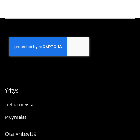
Yritys
Tietoa meistä
Myymälät
Ota yhteyttä