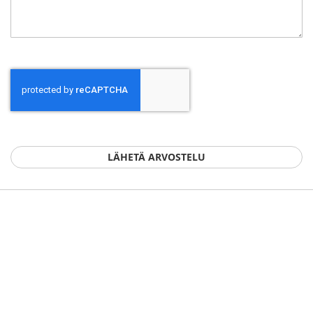
LÄHETÄ ARVOSTELU