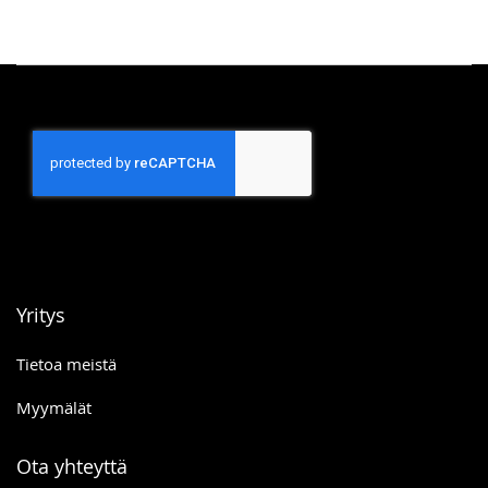
Yritys
Tietoa meistä
Myymälät
Ota yhteyttä