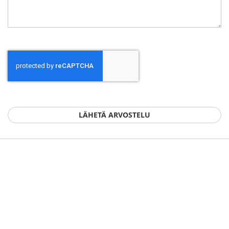
LÄHETÄ ARVOSTELU