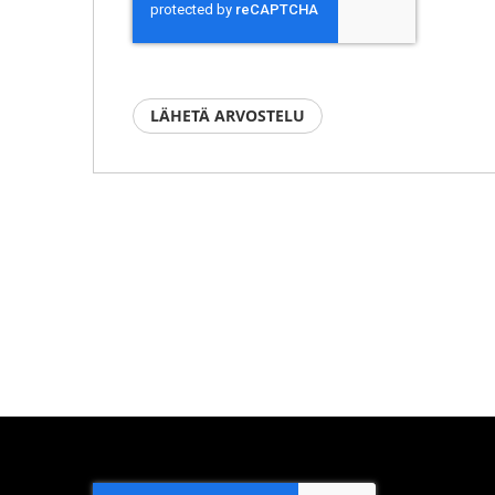
LÄHETÄ ARVOSTELU