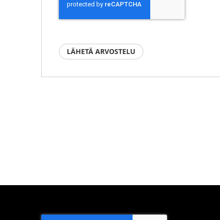
LÄHETÄ ARVOSTELU