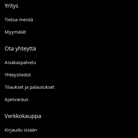
Yritys
Tietoa meistä
Myymälät
Ota yhteyttä
Asiakaspalvelu
Yhteystiedot
Tilaukset ja palautukset
Ajanvaraus
Verkkokauppa
Kirjaudu sisään