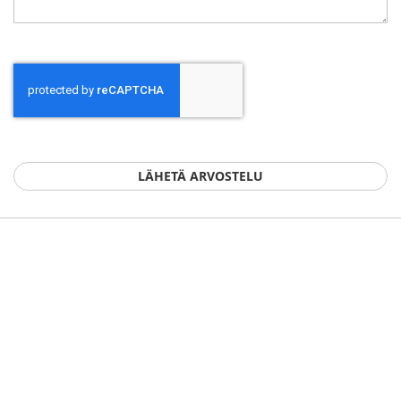
LÄHETÄ ARVOSTELU