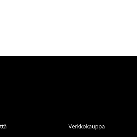
ttä
Verkkokauppa