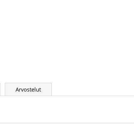
Arvostelut