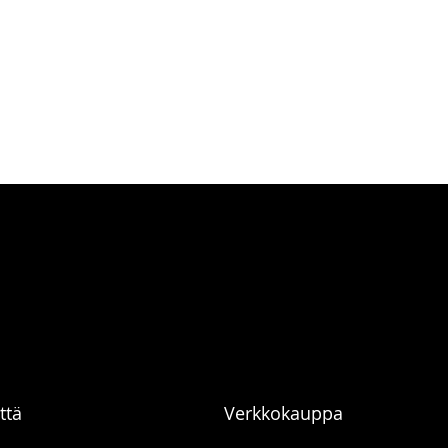
ttä
Verkkokauppa