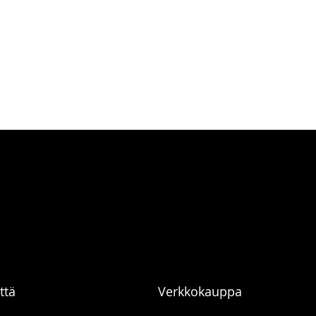
ttä
Verkkokauppa